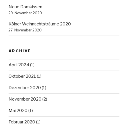
Neue Domkissen
29. November 2020
Kölner Weihnachtsträume 2020
27. November 2020
ARCHIVE
April 2024
(1)
Oktober 2021
(1)
Dezember 2020
(1)
November 2020
(2)
Mai 2020
(1)
Februar 2020
(1)