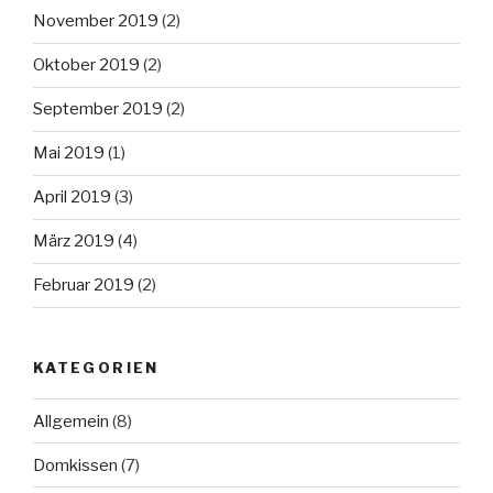
November 2019
(2)
Oktober 2019
(2)
September 2019
(2)
Mai 2019
(1)
April 2019
(3)
März 2019
(4)
Februar 2019
(2)
KATEGORIEN
Allgemein
(8)
Domkissen
(7)