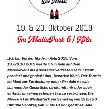
„Ich bin Teil der Made in Köln 2019! Vom
19.-20.10.2019 werde ich in Köln auf dem
Messeevent als Aussteller vertreten sein. Erlebt,
probiert und genießt das „Kreative Köln“. Der Termin
ist ideal zur Entdeckung neuer Produkte sowie
spannender Gespräche direkt mit mir oder auch
einfach, um einen schönen Tag zu verbringen. Die
Messe ist im MediaPark am Samstag von 12 bis 20
Uhr und Sonntag von 11 bis 18 Uhr geöffnet. Alle